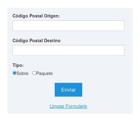
Código Postal Origen:
Código Postal Destino
Tipo:
Sobre
Paquete
Enviar
Limpiar Formulario